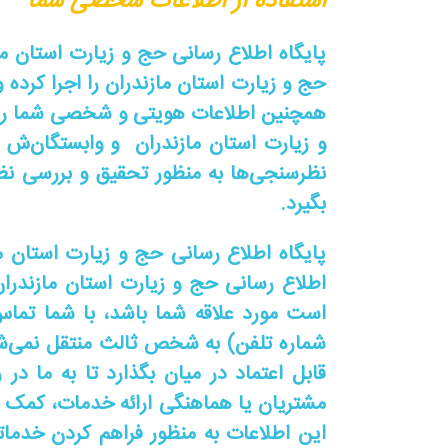
استفاده از اطلاعات شخصی شما
پایگاه اطلاع رسانی حج و زیارت استان ما
حج و زیارت استان مازندران را اجرا کرده 
همچنین اطلاعات هویتی و شخصی شما را 
و زیارت استان مازندران و وابستگان‌ش 
نظرسنجی‌ها به منظور تحقیق و بررسی نظ
بگیرد.
پایگاه اطلاع رسانی حج و زیارت استان 
اطلاع رسانی حج و زیارت استان مازندرا
است مورد علاقه شما باشد، با شما تما
شماره تلفن) به شخص ثالث منتقل نمی‌شود
قابل اعتماد در میان بگذارد تا به ما د
مشتریان یا هماهنگی ارائه خدمات، کمک ک
این اطلاعات به منظور فراهم کردن خدماتی