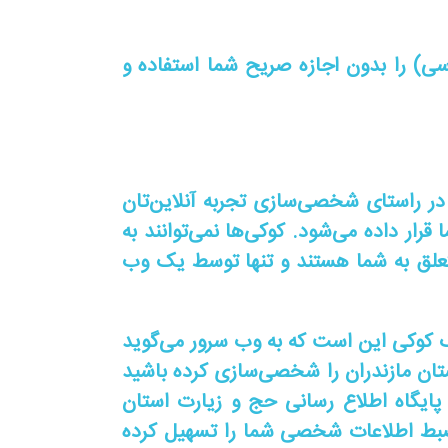
) را بدون اجازه صریح شما استفاده و
 در راستای شخصی‌سازی تجربه آنلاین‌تان
ر داده می‌شود. کوکی‌ها نمی‌توانند به
ا متعلق به شما هستند و تنها توسط یک وب
 کوکی این است که به وب سرور می‌گوید
ستان مازندران را شخصی‌سازی کرده باشید
پایگاه اطلاع رسانی حج و زیارت استان
د ضبط اطلاعات شخصی شما را تسهیل کرده