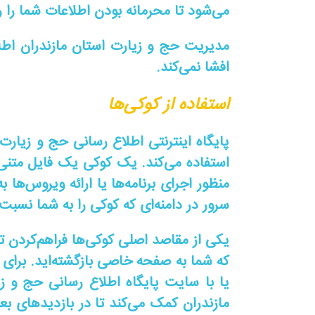
می‌شود تا محرمانه بودن اطلاعات شما را ر
مدیریت حج و زیارت استان مازندران اط
افشا نمی‌کند.
استفاده از کوکی‌ها
پایگاه اینترنتی اطلاع رسانی حج و زیارت
استفاده می‌کند. یک کوکی یک فایل متنی 
منظور اجرای برنامه‌ها یا ارائه ویروس‌ها
سرور در دامنه‌ای که کوکی را به شما نسبت
یکی از مقاصد اصلی کوکی‌ها فراهم‌کردن
که شما به صفحه خاصی بازگشته‌اید. برای 
یا با سایت پایگاه اطلاع رسانی حج و ز
مازندران کمک می‌کند تا در بازدیدهای ب