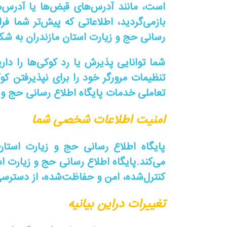
است، مانند آدرس‌های قبض‌ها یا آدرس‌ه
بازمی‌گردید، اطلاعاتی که پیش‌تر شما فر
رسانی حج و زیارت استان مازندران به شکل
شما توانایی پذیرش یا رد کوکی‌ها را دارید
تنظیمات مرورگر خود را برای نپذیرفتن کوک
تعاملی خدمات پایگاه اطلاع رسانی حج و زی
امنیت اطلاعات شخصی شما
پایگاه اطلاع رسانی حج و زیارت استا
می‌کند.پایگاه اطلاع رسانی حج و زیارت ا
کنترل‌شده، امن و حفاظت‌شده، از دسترسی
تغییرات دراین بیانیه