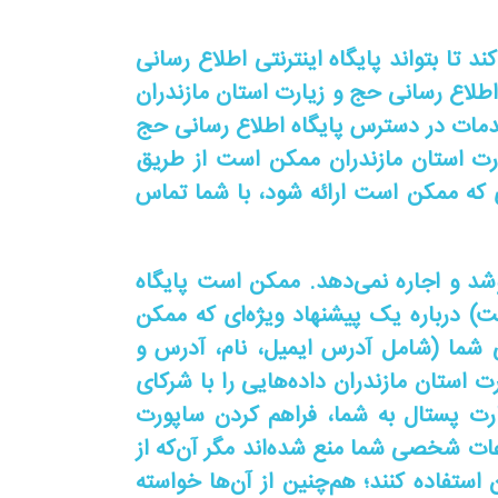
تا بتواند پایگاه اینترنتی اطلاع رسانی
 اطلاع رسانی حج و زیارت استان مازندران
مات در دسترس پایگاه اطلاع رسانی حج
ارت استان مازندران ممکن است از طریق
 که ممکن است ارائه شود، با شما تماس
شد و اجاره نمی‌دهد. ممکن است پایگاه
) درباره یک پیشنهاد ویژه‌ای که ممکن
 شما (شامل آدرس ایمیل، نام، آدرس و
استان مازندران داده‌هایی را با شرکای
کارت پستال به شما، فراهم کردن ساپورت
ات شخصی شما منع شده‌اند مگر آن‌که از
استفاده کنند؛ هم‌چنین از آن‌ها خواسته