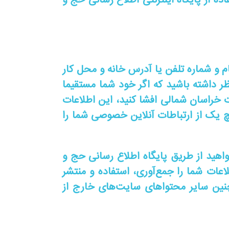
فاده از پایگاه اینترنتی اطلاع رسانی حج و
م و شماره تلفن یا آدرس خانه و محل کار
ظر داشته باشید که اگر خود شما مستقیما
خراسان شمالی افشا کنید، این اطلاعات
چ یک از ارتباطات آنلاین خصوصی شما را
اهید از طریق پایگاه اطلاع رسانی حج و
طلاعات شما را جمع‌آوری، استفاده و منتشر
چنین سایر محتواهای سایت‌های خارج از