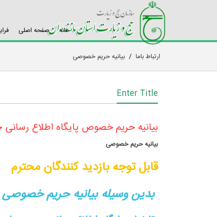
خانه
صفحه اصلی
فرای
ارتباط باما
/
بیانیه حریم خصوصی
Enter Title
بیانیه حریم خصوص پایگاه اطلاع رسانی ح
بیانیه حریم خصوصی
قابل توجه بازدید کنندگان محترم
بدین وسیله بیانیه حریم خصوصی پای