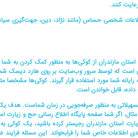
عایت کنند.
لاعات شخصی حساس (مانند نژاد، دین، جهت‌گیری سیاسی
 استان مازندران از کوکی‌ها به منظور کمک کردن به شما
است که توسط سرور وب‌سایت بر روی هارد دیسک شما قرا
 به رایانه شما مورد استفاده قرار گیرند. کوکی‌ها مشخص
 داده، قابل خواندن است.
 تسهیلاتی به منظور صرفه‌جویی در زمان شماست. هدف یک
مثال، اگر شما صفحه پایگاه اطلاع رسانی حج و زیارت ا
یارت استان مازندران رجیستر کرده باشید، یک کوکی به 
عدی اطلاعات خاص شما را فرابخواند. این مسئله فراین