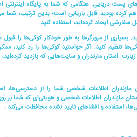
ای پست دریایی. هنگامی که شما به پایگاه اینترنتی اط
اهم کرده بودید قابل بازیابی است؛ بدین ترتیب، شما می‌ت
 سفارشی ایجاد کرده‌اید، استفاده کنید.
. بسیاری از مرورگرها به طور خودکار کوکی‌ها را قبول می
ی‌ها تنظیم کنید. اگر خواستید کوکی‌ها را رد کنید، ممکن
ارت استان مازندران و سایت‌هایی که بازدید کرده‌اید، ا
ن مازندران اطلاعات شخصی شما را از دسترسی‌ها، اس
ستان مازندران اطلاعات شخصی و هویتی‌ای که شما بر روی 
‌ها، استفاده و افشاهای تایید نشده محافظت می‌کند .