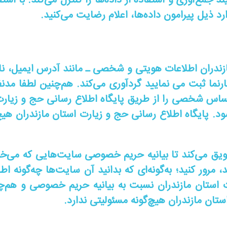
ند جمع‌آوری و استفاده از داده‌ها را کنترل می‌کند. با است
د ذیل پیرامون داده‌ها، اعلام رضایت می‌کنید.
زندران اطلاعات هویتی و شخصی ـ مانند آدرس ایمیل، نا
تارنما ثبت می نمایید گردآوری می‌کند. هم‌چنین لطفا مدن
س شخصی را از طریق پایگاه اطلاع رسانی حج و زیارت 
. پایگاه اطلاع رسانی حج و زیارت استان مازندران هی
یق می‌کند تا بیانیه حریم خصوصی سایت‌هایی که می‌خو
 مرور کنید؛ به‌گونه‌ای که بدانید آن سایت‌ها چه‌گونه ا
رت استان مازندران نسبت به بیانیه حریم خصوصی و هم‌
ستان مازندران هیچ‌گونه مسئولیتی ندارد.