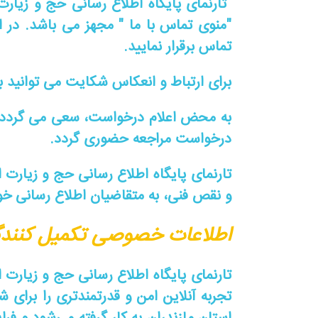
تارنمای پایگاه اطلاع رسانی حج و زیار
"منوی تماس با ما " مجهز می باشد. در
تماس برقرار نمایید.
برای ارتباط و انعکاس شکایت می توانید ب
به محض اعلام درخواست، سعی می گردد د
درخواست مراجعه حضوری گردد.
تارنمای پایگاه اطلاع رسانی حج و زیارت
و نقص فنی، به متقاضیان اطلاع رسانی خو
اطلاعات خصوصی تکمیل کنندگان 
تارنمای پایگاه اطلاع رسانی حج و زیار
تجربه آنلاین امن و قدرتمندتری را برای 