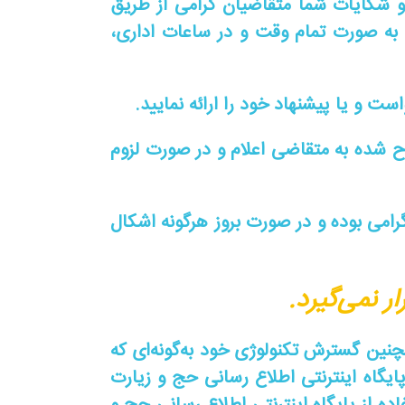
 و شکایات شما متقاضیان گرامی از طریق
به صورت تمام وقت و در ساعات اداری،
 و یا پیشنهاد خود را ارائه نمایید.
شده به متقاضی اعلام و در صورت لزوم
امی بوده و در صورت بروز هرگونه اشکال
 نمی‌گیرد.
ین گسترش تکنولوژی خود به‌گونه‌ای که
ایگاه اینترنتی اطلاع رسانی حج و زیارت