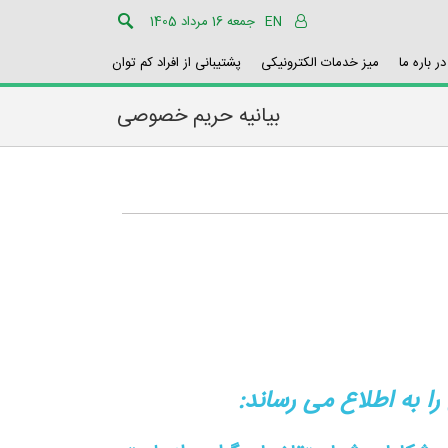
EN
جمعه 16 مرداد 1405
در باره ما
میز خدمات الکترونیکی
پشتیبانی از افراد کم توان
بیانیه حریم خصوصی
ا به اطلاع می رساند: