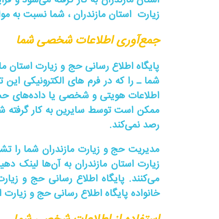
استان مازندران به کار گرفته می‌شود و فرای
زیارت استان مازندران ، شما نسبت به موار
جمع‌آوری اطلاعات شخصی شما
پایگاه اطلاع رسانی حج و زیارت استان ما
شما ـ را که در فرم های الکترونیکی این 
اطلاعات هویتی و شخصی یا داده‌های حسا
ممکن است توسط سایرین به کار گرفته شود
رصد نمی‌کند.
مدیریت حج و زیارت مازندران شما را تشو
زیارت استان مازندران به آن‌ها لینک دهید،
می‌کنند. پایگاه اطلاع رسانی حج و زیا
خانواده پایگاه اطلاع رسانی حج و زیارت ا