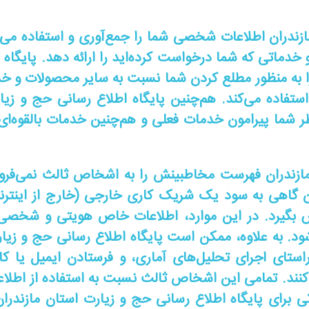
زندران اطلاعات شخصی شما را جمع‌آوری و استفاده می‌کند 
و خدماتی که شما درخواست کرده‌اید را ارائه دهد. پایگاه
به منظور مطلع کردن شما نسبت به سایر محصولات و خد
استفاده می‌کند. هم‌چنین پایگاه اطلاع رسانی حج و زی
ر شما پیرامون خدمات فعلی و هم‌چنین خدمات بالقوه‌ای
مازندران فهرست مخاطبینش را به اشخاص ثالث نمی‌فرو
ن گاهی به سود یک شریک کاری خارجی (خارج از اینترنت
س بگیرد. در این موارد، اطلاعات خاص هویتی و شخصی
. به علاوه، ممکن است پایگاه اطلاع رسانی حج و زیارت 
ر راستای اجرای تحلیل‌های آماری، و فرستادن ایمیل یا 
نند. تمامی این اشخاص ثالث نسبت به استفاده از اطلاع
 برای پایگاه اطلاع رسانی حج و زیارت استان مازندران 