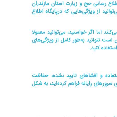
لاع رسانی حج و زیارت استان مازندران
وانید از ویژگی‌هایی که درپایگاه اطلاع
‌کنند اما اگر خواستید، می‌توانید معمولا
 است ‌نتوانید به‌طور کامل از ویژگی‌های
ستفاده کنید.
تفاده و افشاهای تایید نشده، حفاظت
سرورهای رایانه فراهم کرده‌اید، به شکل