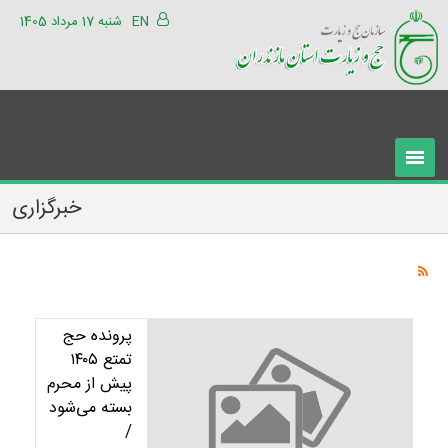
EN
شنبه 17 مرداد 1405
خبرگزاری
پرونده حج
تمتع ۱۴۰۵
پیش از محرم
بسته می‌شود
/