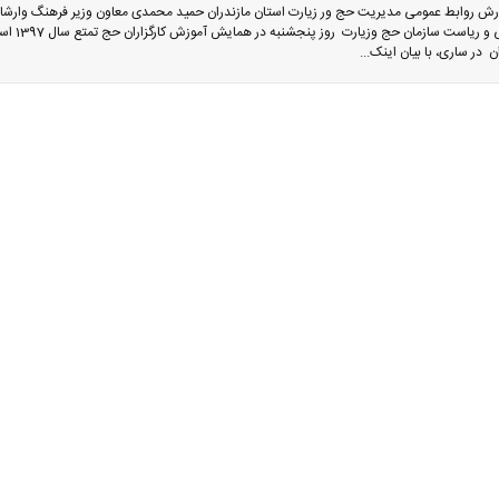
ارش روابط عمومی مدیریت حج ور زیارت استان مازندران حمید محمدی معاون وزیر فرهنگ وارشا
اسلامی و ریاست سازمان حج وزیارت روز پنجشنب
ن در ساری، با بیان اینک...