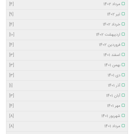
مرداد 1402
[4]
تیر 1402
[9]
خرداد 1402
[4]
اردیبهشت 1402
[10]
فروردین 1402
[4]
اسفند 1401
[3]
بهمن 1401
[3]
دی 1401
[3]
آذر 1401
[1]
آبان 1401
[3]
مهر 1401
[4]
شهریور 1401
[8]
مرداد 1401
[8]