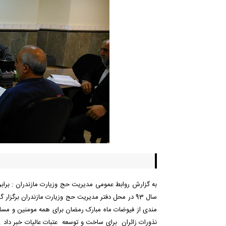
به گزارش روابط عمومی مدیریت حج وزیارت مازندران : برابر
سال 93 در محل دفتر مدیریت حج وزیارت مازندران برگزا
مندی از فیوضات ماه مبارک رمضان برای همه مومنین و مسلم
نذورات زائران برای ساخت و توسعه عتبات عالیات خبر داد .