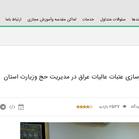
ندها
سئوالات متداول
خدمات
اماکن مقدسه وآموزش مجازی
ارتباط باما
سازی عتبات عالیات عراق در مدیریت حج وزیارت استان
2537 بازدید