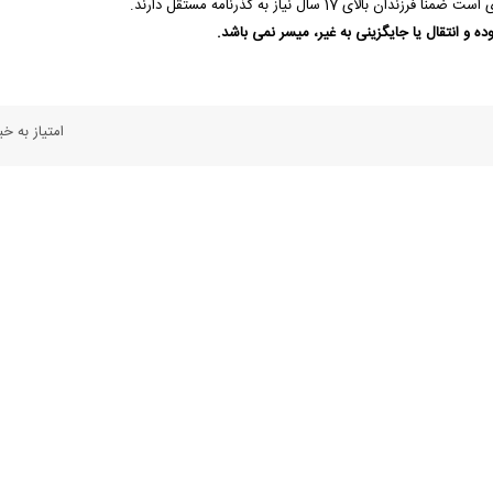
ده و انتقال یا جایگزینی به غیر، میسر نمی باشد.
امتیاز به خبر