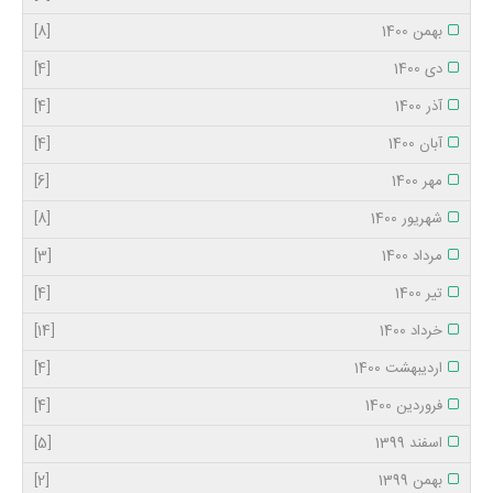
بهمن 1400
[8]
دی 1400
[4]
آذر 1400
[4]
آبان 1400
[4]
مهر 1400
[6]
شهریور 1400
[8]
مرداد 1400
[3]
تیر 1400
[4]
خرداد 1400
[14]
اردیبهشت 1400
[4]
فروردین 1400
[4]
اسفند 1399
[5]
بهمن 1399
[2]