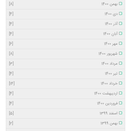
بهمن 1400
[8]
دی 1400
[4]
آذر 1400
[4]
آبان 1400
[4]
مهر 1400
[6]
شهریور 1400
[8]
مرداد 1400
[3]
تیر 1400
[4]
خرداد 1400
[14]
اردیبهشت 1400
[4]
فروردین 1400
[4]
اسفند 1399
[5]
بهمن 1399
[2]